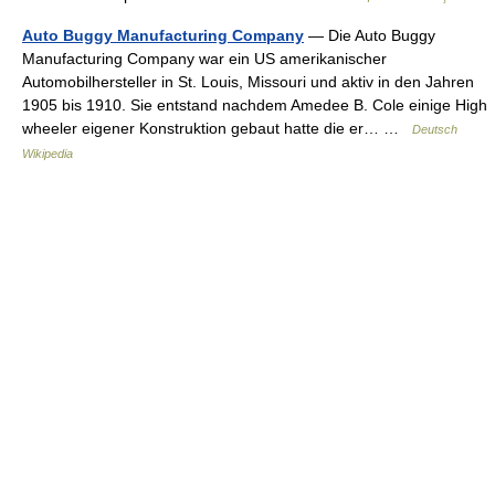
Auto Buggy Manufacturing Company
— Die Auto Buggy
Manufacturing Company war ein US amerikanischer
Automobilhersteller in St. Louis, Missouri und aktiv in den Jahren
1905 bis 1910. Sie entstand nachdem Amedee B. Cole einige High
wheeler eigener Konstruktion gebaut hatte die er… …
Deutsch
Wikipedia