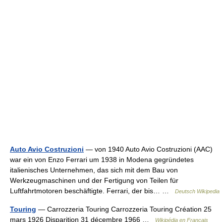
Auto Avio Costruzioni
— von 1940 Auto Avio Costruzioni (AAC)
war ein von Enzo Ferrari um 1938 in Modena gegründetes
italienisches Unternehmen, das sich mit dem Bau von
Werkzeugmaschinen und der Fertigung von Teilen für
Luftfahrtmotoren beschäftigte. Ferrari, der bis… …
Deutsch Wikipedia
Touring
— Carrozzeria Touring Carrozzeria Touring Création 25
mars 1926 Disparition 31 décembre 1966 …
Wikipédia en Français